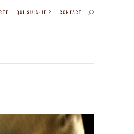
ARTE
QUI SUIS-JE ?
CONTACT