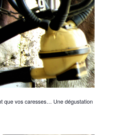
dent que vos caresses… Une dégustation