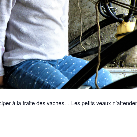
ciper à la traite des vaches… Les petits veaux n’atten