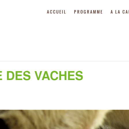
ACCUEIL
PROGRAMME
A LA C
E DES VACHES