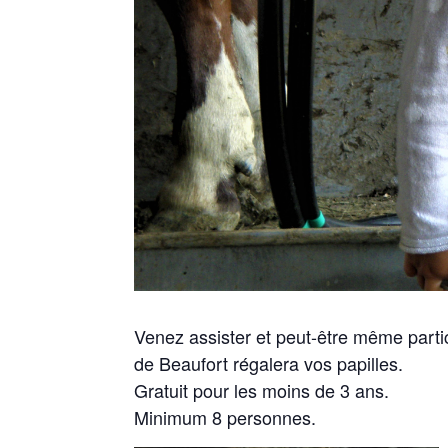
Venez assister et peut-être même parti
de Beaufort régalera vos papilles.
Gratuit pour les moins de 3 ans.
Minimum 8 personnes.