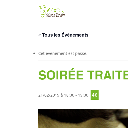
« Tous les Évènements
Cet évènement est passé.
SOIRÉE TRAIT
4€
21/02/2019 à 18:00
-
19:00