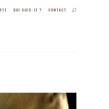
ARTE
QUI SUIS-JE ?
CONTACT