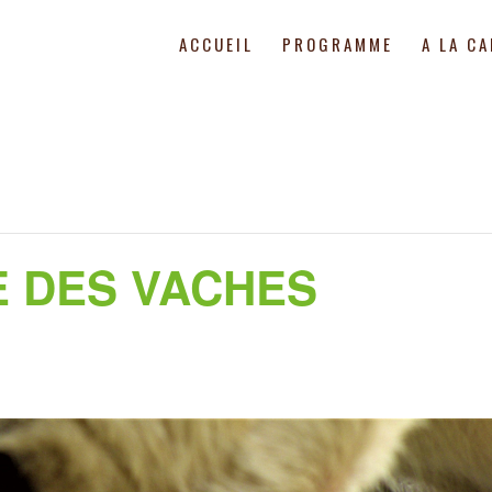
ACCUEIL
PROGRAMME
A LA C
E DES VACHES