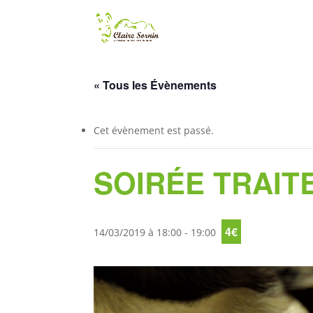
« Tous les Évènements
Cet évènement est passé.
SOIRÉE TRAIT
4€
14/03/2019 à 18:00
-
19:00