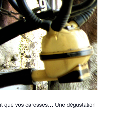
dent que vos caresses… Une dégustation