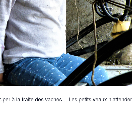
ciper à la traite des vaches… Les petits veaux n’atten