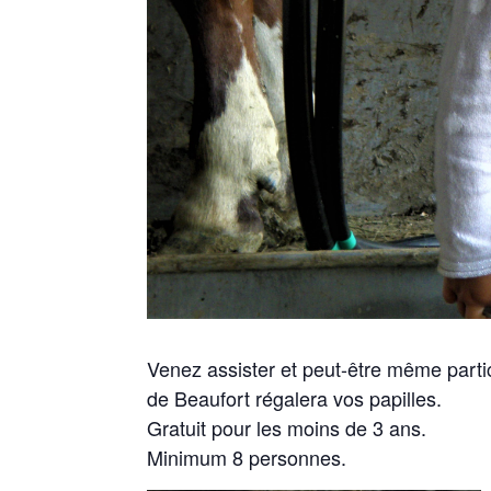
Venez assister et peut-être même parti
de Beaufort régalera vos papilles.
Gratuit pour les moins de 3 ans.
Minimum 8 personnes.