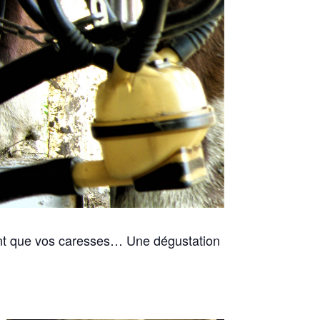
dent que vos caresses… Une dégustation