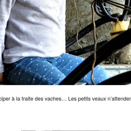
ciper à la traite des vaches… Les petits veaux n’atten