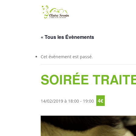
« Tous les Évènements
Cet évènement est passé.
SOIRÉE TRAIT
4€
14/02/2019 à 18:00
-
19:00