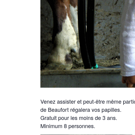
Venez assister et peut-être même parti
de Beaufort régalera vos papilles.
Gratuit pour les moins de 3 ans.
Minimum 8 personnes.