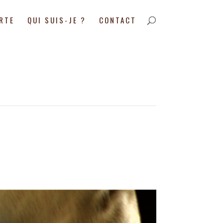
ARTE
QUI SUIS-JE ?
CONTACT