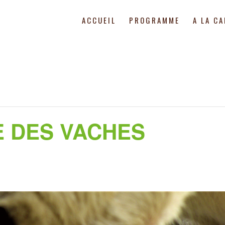
ACCUEIL
PROGRAMME
A LA C
E DES VACHES