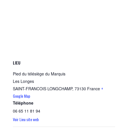
LIEU
Pied du télésiège du Marquis
Les Longes
+
SAINT-FRANCOIS LONGCHAMP
,
73130
France
Google Map
Téléphone
06 65 11 81 94
Voir Lieu site web