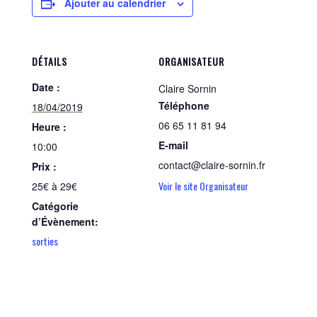
Ajouter au calendrier
DÉTAILS
ORGANISATEUR
Date :
Claire Sornin
Téléphone
18/04/2019
06 65 11 81 94
Heure :
E-mail
10:00
contact@claire-sornin.fr
Prix :
Voir le site Organisateur
25€ à 29€
Catégorie
d’Évènement:
sorties