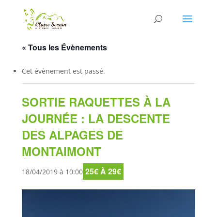
« Tous les Évènements
Cet évènement est passé.
SORTIE RAQUETTES À LA
JOURNÉE : LA DESCENTE
DES ALPAGES DE
MONTAIMONT
25€ À 29€
18/04/2019 à 10:00