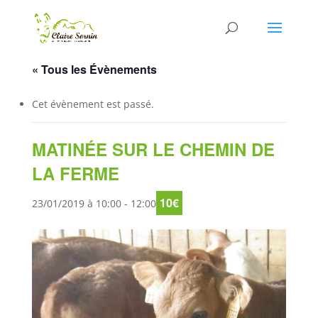
« Tous les Évènements
Cet évènement est passé.
MATINÉE SUR LE CHEMIN DE
LA FERME
10€
23/01/2019 à 10:00
-
12:00