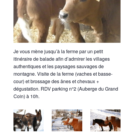
Je vous mène jusqu’à la ferme par un petit
itinéraire de balade afin d’admirer les villages
authentiques et les paysages sauvages de
montagne. Visite de la ferme
(vaches et
basse-
cour) et brossage des ânes et chevaux +
dégustation. RDV parking n°2
(Auberge
du Grand
Coin) à 10h.