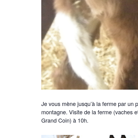
Je vous mène jusqu’à la ferme par un pe
montagne. Visite de la ferme
(vaches e
Grand Coin) à 10h.