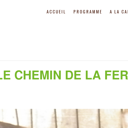
ACCUEIL
PROGRAMME
A LA C
LE CHEMIN DE LA FE