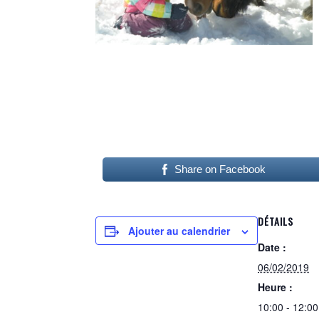
Share on Facebook
DÉTAILS
Ajouter au calendrier
Date :
06/02/2019
Heure :
10:00 - 12:00