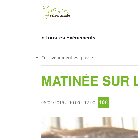
« Tous les Évènements
Cet évènement est passé.
MATINÉE SUR 
10€
06/02/2019 à 10:00
-
12:00