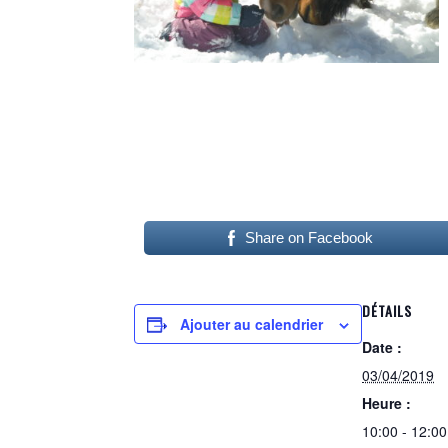
Share on Facebook
DÉTAILS
Ajouter au calendrier
Date :
03/04/2019
Heure :
10:00 - 12:00