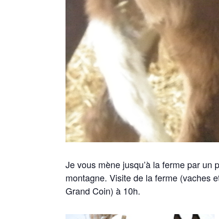
Je vous mène jusqu’à la ferme par un pe
montagne. Visite de la ferme
(vaches e
Grand Coin) à 10h.