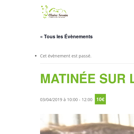
« Tous les Évènements
Cet évènement est passé.
MATINÉE SUR 
10€
03/04/2019 à 10:00
-
12:00