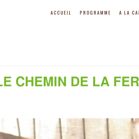
ACCUEIL
PROGRAMME
A LA C
LE CHEMIN DE LA FE